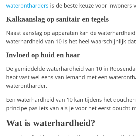
waterontharders
is de beste keuze voor inwoners 
Kalkaanslag op sanitair en tegels
Naast aanslag op apparaten kan de waterhardheid i
waterhardheid van 10 is het heel waarschijnlijk da
Invloed op huid en haar
De gemiddelde waterhardheid van 10 in Roosendaal 
hebt vast wel eens van iemand met een waterontha
waterontharder.
Een waterhardheid van 10 kan tijdens het douchen z
principe pas iets van als je voor het eerst doucht
Wat is waterhardheid?