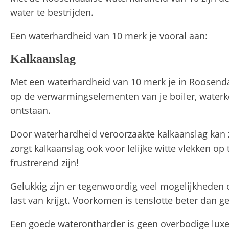
water te bestrijden.
Een waterhardheid van 10 merk je vooral aan:
Kalkaanslag
Met een waterhardheid van 10 merk je in Roosendaal
op de verwarmingselementen van je boiler, waterk
ontstaan.
Door waterhardheid veroorzaakte kalkaanslag kan
zorgt kalkaanslag ook voor lelijke witte vlekken o
frustrerend zijn!
Gelukkig zijn er tegenwoordig veel mogelijkheden 
last van krijgt. Voorkomen is tenslotte beter dan g
Een goede waterontharder is geen overbodige luxe