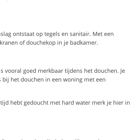
lag ontstaat op tegels en sanitair. Met een
s, kranen of douchekop in je badkamer.
is vooral goed merkbaar tijdens het douchen. Je
s bij het douchen in een woning met een
tijd hebt gedoucht met hard water merk je hier in