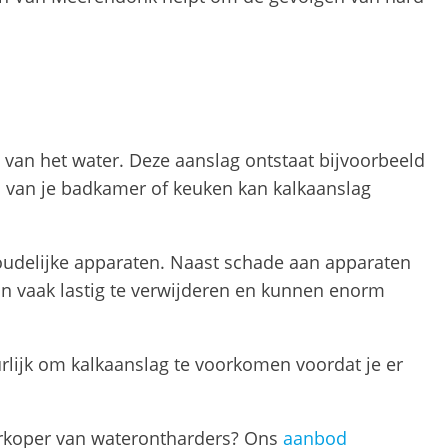
 van het water. Deze aanslag ontstaat bijvoorbeeld
s van je badkamer of keuken kan kalkaanslag
udelijke apparaten. Naast schade aan apparaten
ijn vaak lastig te verwijderen en kunnen enorm
rlijk om kalkaanslag te voorkomen voordat je er
erkoper van waterontharders? Ons
aanbod