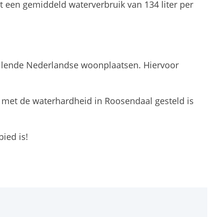
t een gemiddeld waterverbruik van 134 liter per
llende Nederlandse woonplaatsen. Hiervoor
met de waterhardheid in Roosendaal gesteld is
ied is!