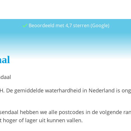
Beoordeeld met 4,7 sterren (Google)
al
ndaal
H. De gemiddelde waterhardheid in Nederland is ongev
endaal hebben we alle postcodes in de volgende ran
 hoger of lager uit kunnen vallen.