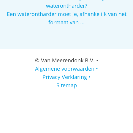
waterontharder?
Een waterontharder moet je, afhankelijk van het
formaat van ...
© Van Meerendonk B.V. •
Algemene voorwaarden •
Privacy Verklaring •
Sitemap