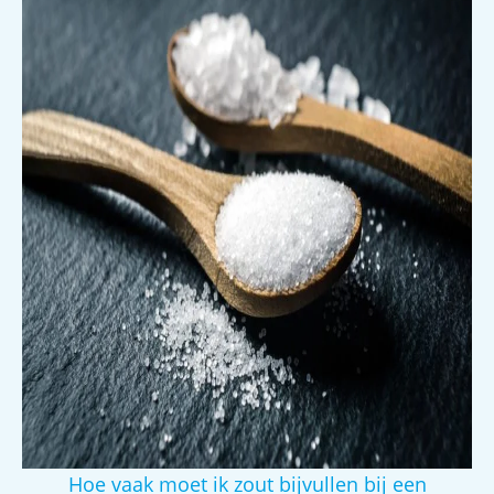
Hoe vaak moet ik zout bijvullen bij een