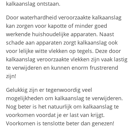
kalkaanslag ontstaan.
Door waterhardheid veroorzaakte kalkaanslag
kan zorgen voor kapotte of minder goed
werkende huishoudelijke apparaten. Naast
schade aan apparaten zorgt kalkaanslag ook
voor lelijke witte vlekken op tegels. Deze door
kalkaanslag veroorzaakte vlekken zijn vaak lastig
te verwijderen en kunnen enorm frustrerend
zijn!
Gelukkig zijn er tegenwoordig veel
mogelijkheden om kalkaanslag te verwijderen.
Nog beter is het natuurlijk om kalkaanslag te
voorkomen voordat je er last van krijgt.
Voorkomen is tenslotte beter dan genezen!