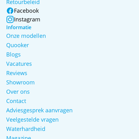
Retourbeleid
Facebook
Instagram
Informatie
Onze modellen
Quooker
Blogs
Vacatures
Reviews
Showroom
Over ons
Contact
Adviesgesprek aanvragen
Veelgestelde vragen
Waterhardheid
Magazine