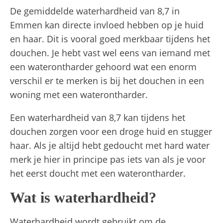
De gemiddelde waterhardheid van 8,7 in
Emmen kan directe invloed hebben op je huid
en haar. Dit is vooral goed merkbaar tijdens het
douchen. Je hebt vast wel eens van iemand met
een waterontharder gehoord wat een enorm
verschil er te merken is bij het douchen in een
woning met een waterontharder.
Een waterhardheid van 8,7 kan tijdens het
douchen zorgen voor een droge huid en stugger
haar. Als je altijd hebt gedoucht met hard water
merk je hier in principe pas iets van als je voor
het eerst doucht met een waterontharder.
Wat is waterhardheid?
Waterhardheid wordt gebruikt om de