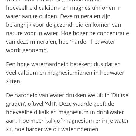
hoeveelheid calcium- en magnesiumionen in
water aan te duiden. Deze mineralen zijn
belangrijk voor de gezondheid en komen van
nature voor in water. Hoe hoger de concentratie
van deze mineralen, hoe 'harder' het water
wordt genoemd.
Een hoge waterhardheid betekent dus dat er
veel calcium en magnesiumionen in het water
zitten.
De hardheid van water drukken we uit in ‘Duitse
graden’, oftwel ‘ºdH’. Deze waarde geeft de
hoeveelheid kalk én magnesium in drinkwater
aan. Hoe meer kalk of magnesium er in je water
zit, hoe harder we dit water noemen.