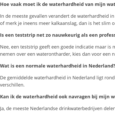
Hoe vaak moet ik de waterhardheid van mijn wa
In de meeste gevallen verandert de waterhardheid in
of merk je ineens meer kalkaanslag, dan is het slim 
Is een teststrip net zo nauwkeurig als een profe
Nee, een teststrip geeft een goede indicatie maar is 
nemen over een waterontharder, kies dan voor een 
Wat is een normale waterhardheid in Nederland
De gemiddelde waterhardheid in Nederland ligt rond 
verschillen.
Kan ik de waterhardheid ook navragen bij mijn w
Ja, de meeste Nederlandse drinkwaterbedrijven delen