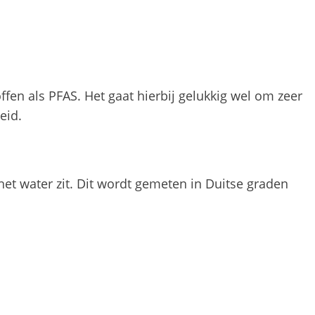
ffen als PFAS. Het gaat hierbij gelukkig wel om zeer
eid.
het water zit. Dit wordt gemeten in Duitse graden