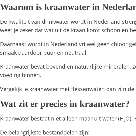
Waarom is kraanwater in Nederla
De kwaliteit van drinkwater wordt in Nederland stre
weet je zeker dat wat uit de kraan komt schoon en be
Daarnaast wordt in Nederland vrijwel geen chloor gebr
smaak daardoor puur en neutraal.
Kraanwater bevat bovendien natuurlijke mineralen, zoa
voeding binnen.
Vergelijk je kraanwater met flessenwater, dan zijn de v
Wat zit er precies in kraanwater?
Kraanwater bestaat niet alleen maar uit water (H₂O)
De belangrijkste bestanddelen zijn: