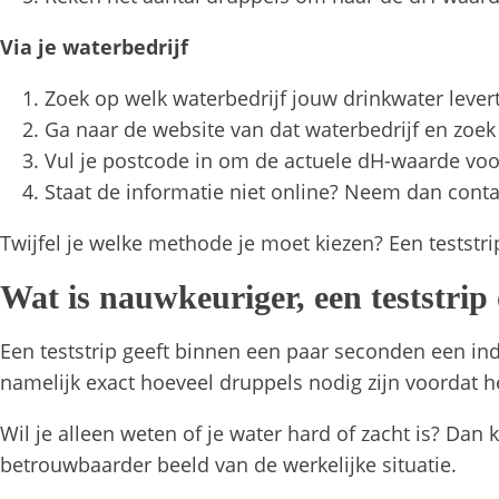
Via je waterbedrijf
Zoek op welk waterbedrijf jouw drinkwater levert
Ga naar de website van dat waterbedrijf en zoek 
Vul je postcode in om de actuele dH-waarde voo
Staat de informatie niet online? Neem dan conta
Twijfel je welke methode je moet kiezen? Een teststr
Wat is nauwkeuriger, een teststrip
Een teststrip geeft binnen een paar seconden een ind
namelijk exact hoeveel druppels nodig zijn voordat h
Wil je alleen weten of je water hard of zacht is? Dan
betrouwbaarder beeld van de werkelijke situatie.