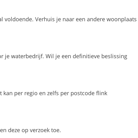
al voldoende. Verhuis je naar een andere woonplaats
je waterbedrijf. Wil je een definitieve beslissing
kan per regio en zelfs per postcode flink
en deze op verzoek toe.