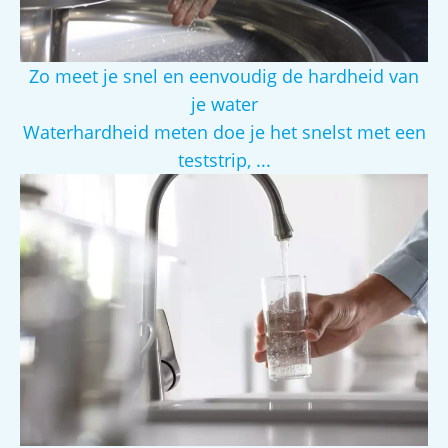
Zo meet je snel en eenvoudig de hardheid van
je water
Waterhardheid meten doe je het snelst met een
teststrip, ...