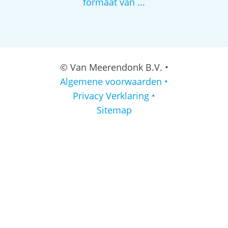
formaat van ...
© Van Meerendonk B.V. •
Algemene voorwaarden •
Privacy Verklaring •
Sitemap