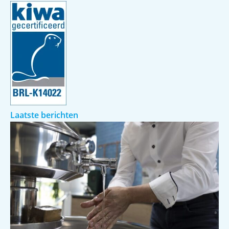
Laatste berichten