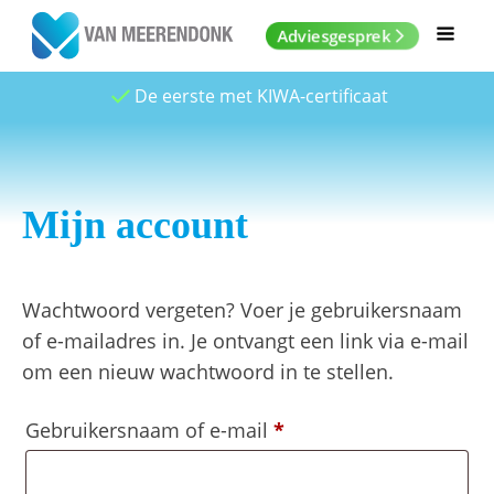
Adviesgesprek
De eerste met KIWA-certificaat
Mijn account
Wachtwoord vergeten? Voer je gebruikersnaam
of e-mailadres in. Je ontvangt een link via e-mail
om een nieuw wachtwoord in te stellen.
Vereist
Gebruikersnaam of e-mail
*