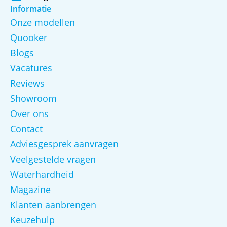
Informatie
Onze modellen
Quooker
Blogs
Vacatures
Reviews
Showroom
Over ons
Contact
Adviesgesprek aanvragen
Veelgestelde vragen
Waterhardheid
Magazine
Klanten aanbrengen
Keuzehulp