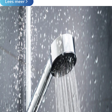
Lees meer