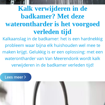
Kalk verwijderen in de
badkamer? Met deze
waterontharder is het voorgoed
verleden tijd
Kalkaanslag in de badkamer: het is een hardnekkig
probleem waar bijna elk huishouden wel mee te
maken krijgt. Gelukkig is er een oplossing: met een
waterontharder van Van Meerendonk wordt kalk
verwijderen in de badkamer verleden tijd!
Lees meer