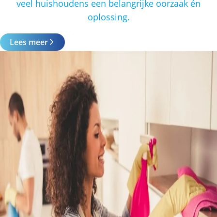
veel huishoudens een belangrijke oorzaak én
oplossing.
Lees meer