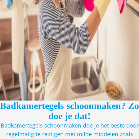
Badkamertegels schoonmaken? Zo
doe je dat!
Badkamertegels schoonmaken doe je het beste door
regelmatig te reinigen met milde middelen zoals