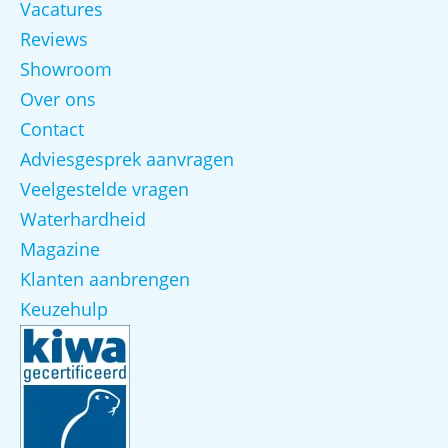
Vacatures
Reviews
Showroom
Over ons
Contact
Adviesgesprek aanvragen
Veelgestelde vragen
Waterhardheid
Magazine
Klanten aanbrengen
Keuzehulp