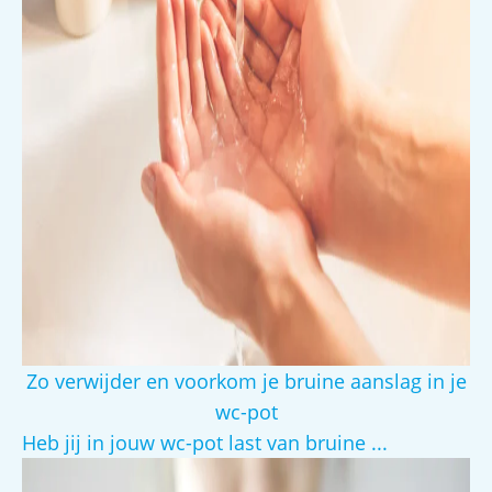
Zo verwijder en voorkom je bruine aanslag in je
wc-pot
Heb jij in jouw wc-pot last van bruine ...