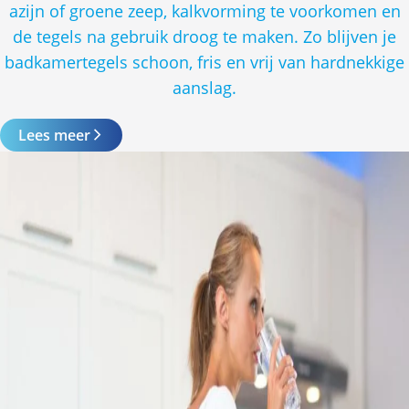
azijn of groene zeep, kalkvorming te voorkomen en
de tegels na gebruik droog te maken. Zo blijven je
badkamertegels schoon, fris en vrij van hardnekkige
aanslag.
Lees meer