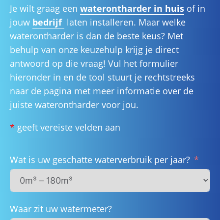
Je wilt graag een
waterontharder in huis
of in
jouw
bedrijf
laten installeren. Maar welke
waterontharder is dan de beste keus? Met
behulp van onze keuzehulp krijg je direct
antwoord op die vraag! Vul het formulier
hieronder in en de tool stuurt je rechtstreeks
naar de pagina met meer informatie over de
juiste waterontharder voor jou.
*
geeft vereiste velden aan
Wat is uw geschatte waterverbruik per jaar?
Waar zit uw watermeter?