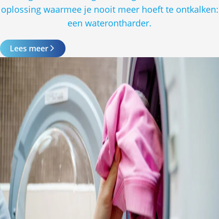
oplossing waarmee je nooit meer hoeft te ontkalken:
een waterontharder.
Lees meer