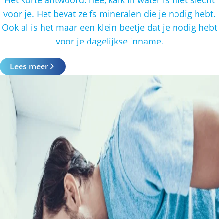
voor je. Het bevat zelfs mineralen die je nodig hebt.
Ook al is het maar een klein beetje dat je nodig hebt
voor je dagelijkse inname.
Lees meer