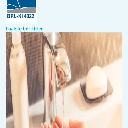
Laatste berichten