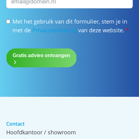
Met het gebruik van dit formulier, stem je in
met de
Privacyverklaring
van deze website.
*
Gratis advies ontvangen
Contact
Hoofdkantoor / showroom