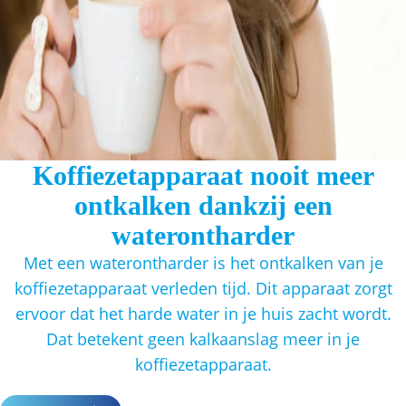
Koffiezetapparaat nooit meer
ontkalken dankzij een
waterontharder
Met een waterontharder is het ontkalken van je
koffiezetapparaat verleden tijd. Dit apparaat zorgt
ervoor dat het harde water in je huis zacht wordt.
Dat betekent geen kalkaanslag meer in je
koffiezetapparaat.