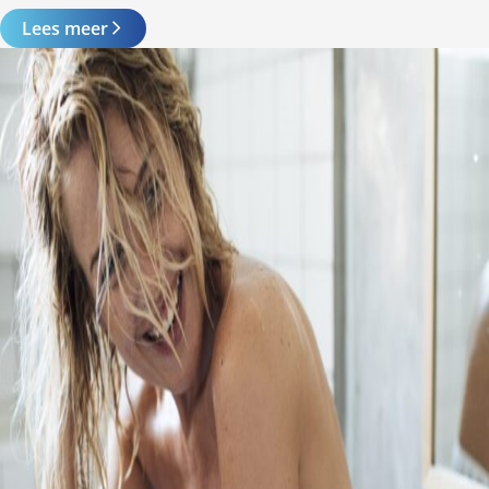
Lees meer