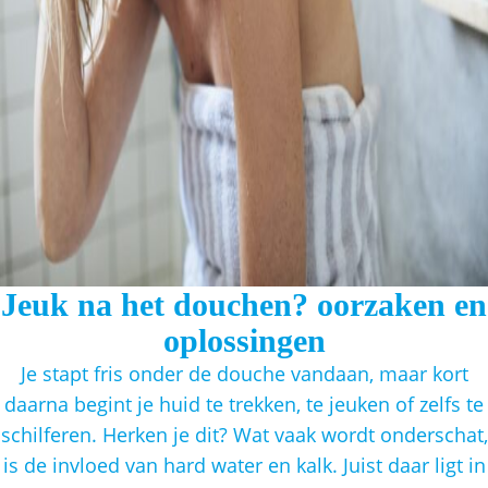
Jeuk na het douchen? oorzaken en
oplossingen
Je stapt fris onder de douche vandaan, maar kort
daarna begint je huid te trekken, te jeuken of zelfs te
schilferen. Herken je dit? Wat vaak wordt onderschat,
is de invloed van hard water en kalk. Juist daar ligt in