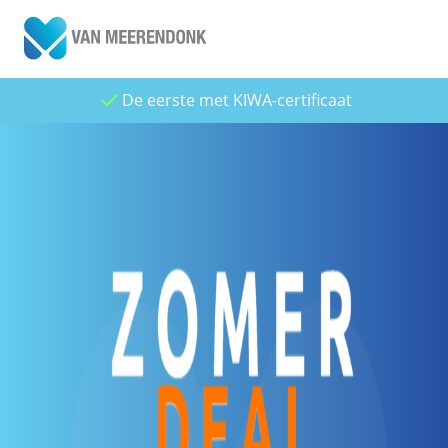
De eerste met KIWA-certificaat