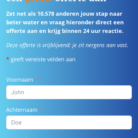
Zet net als 10.578 anderen jouw stap naar
beter water en vraag hieronder direct een
offerte aan en krijg binnen 24 uur reactie.
Deze offerte is vrijblijvend: je zit nergens aan vast.
*
geeft vereiste velden aan
Voornaam
Achternaam