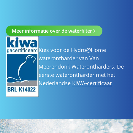
Meer informatie over de waterfilter
Kies voor de Hydro@Home
waterontharder van Van
Meerendonk Waterontharders. De
eerste waterontharder met het
Nederlandse
KIWA-certificaat
.