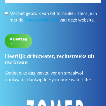
Met het gebruik van dit formulier, stem je in
met de
Privacyverklaring
van deze website.
*
Aanvraag
Heerlijk drinkwater, rechtstreeks uit
uw kraan
Geniet elke dag van zuiver en smaakvol
drinkwater dankzij de Hydropure waterfilter.